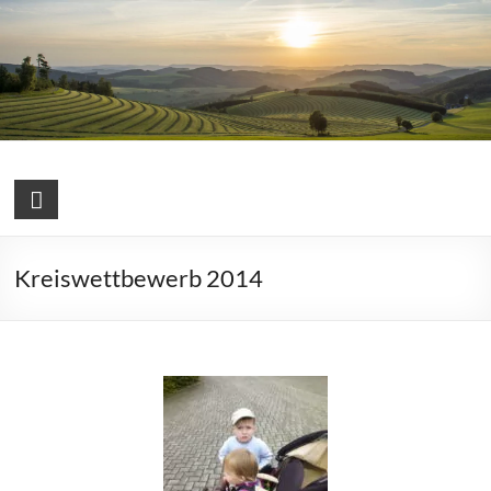
Kreiswettbewerb 2014