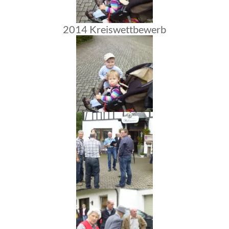
2014 Kreiswettbewerb